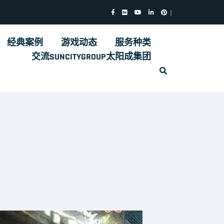
经典案例
游戏动态
服务种类
交流SUNCITYGROUP太阳成集团