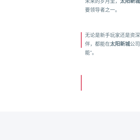
未来的岁月里，
太阳新城
要领导者之一。
无论是新手玩家还是资深
伴，都能在
太阳新城
公司
能”。