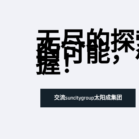
无尽的探
的可能，
握！
交流suncitygroup太阳成集团