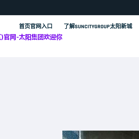
首页官网入口
了解SUNCITYGROUP太阳新城