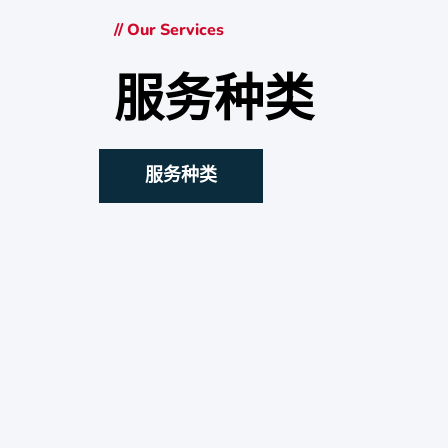
// Our Services
服务种类
服务种类