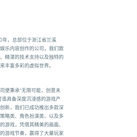
10年，总部位于浙江省兰溪
娱乐内容创作的公司，我们致
、精湛的技术支持以及独特的
来丰富多彩的虚拟世界。
司便秉承“无限可能，创意未
打造具备深度沉浸感的游戏产
创新，我们已成功推出多款深
策略类、角色扮演类、以及多
的游戏，凭借其精美的画面、
的游戏节奏，赢得了大量玩家